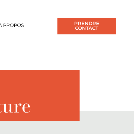
PRENDRE
À PROPOS
CONTACT
ture